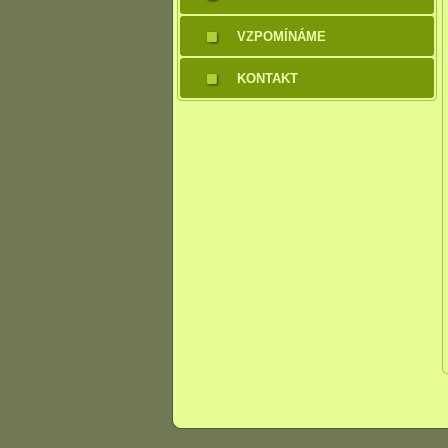
VZPOMÍNÁME
KONTAKT