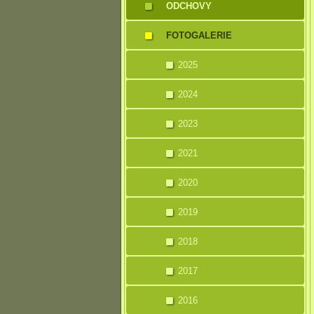
ODCHOVY
FOTOGALERIE
2025
2024
2023
2021
2020
2019
2018
2017
2016