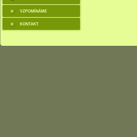
VZPOMÍNÁME
KONTAKT