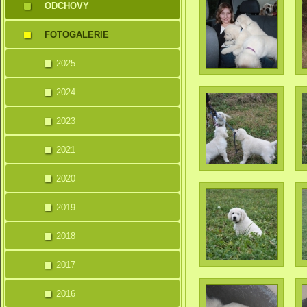
ODCHOVY
FOTOGALERIE
2025
2024
2023
2021
2020
2019
2018
2017
2016