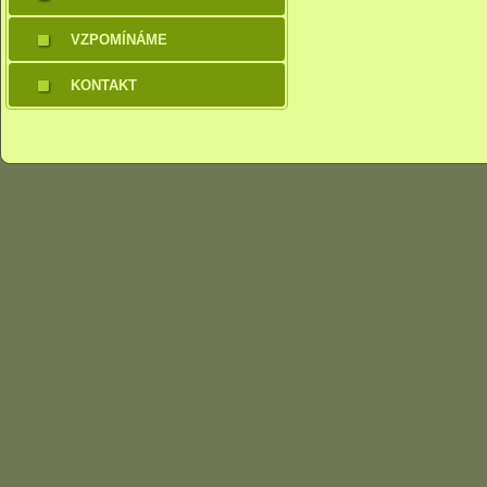
VZPOMÍNÁME
KONTAKT