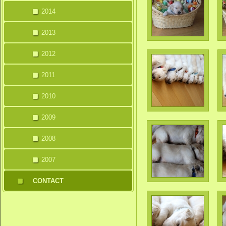
2014
2013
2012
2011
2010
2009
2008
2007
CONTACT