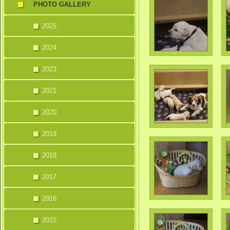
PHOTO GALLERY
2025
2024
2023
2021
2020
2019
2018
2017
2016
2015