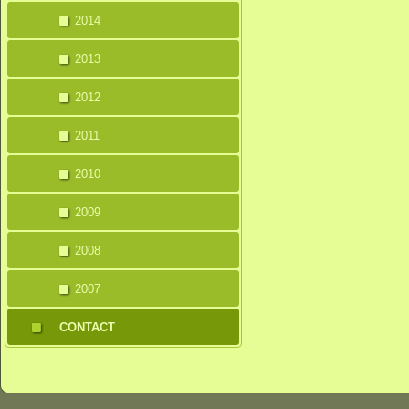
2014
2013
2012
2011
2010
2009
2008
2007
CONTACT