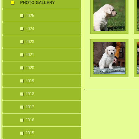
PHOTO GALLERY
2025
2024
2023
2021
2020
2019
2018
2017
2016
2015