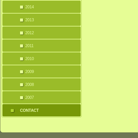
2014
2013
2012
2011
2010
2009
2008
2007
CONTACT