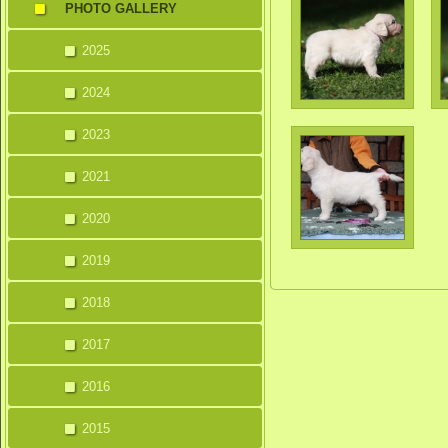
PHOTO GALLERY
2025
2024
2023
2021
2020
2019
2018
2017
2016
2015